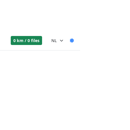
0 km / 0 files