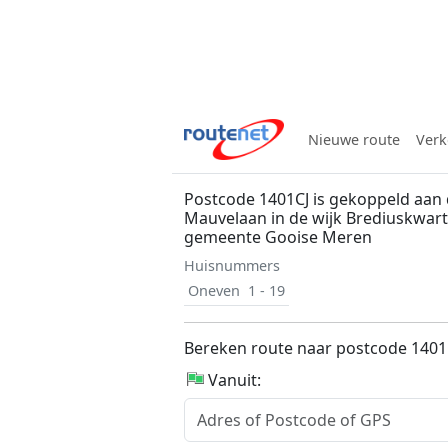
Nieuwe route
Verk
Postcode 1401CJ is gekoppeld aan
Mauvelaan in de wijk Brediuskwart
gemeente Gooise Meren
Huisnummers
Oneven
1 - 19
Bereken route naar postcode 1401
Vanuit: