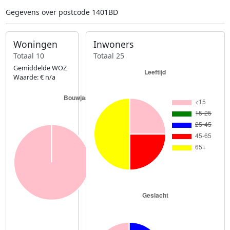
Gegevens over postcode 1401BD
Woningen
Inwoners
Totaal 10
Totaal 25
Gemiddelde WOZ
Waarde: € n/a