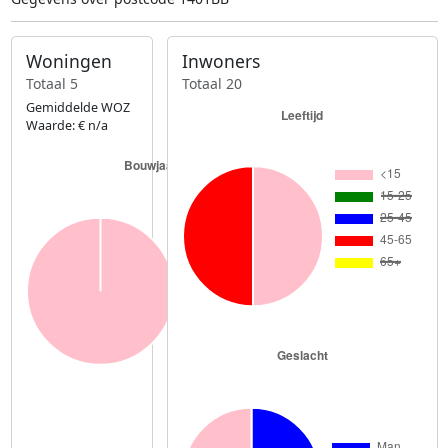
Woningen
Inwoners
Totaal 5
Totaal 20
Gemiddelde WOZ
Waarde: € n/a