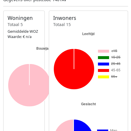
Woningen
Inwoners
Totaal 5
Totaal 15
Gemiddelde WOZ
Waarde: € n/a