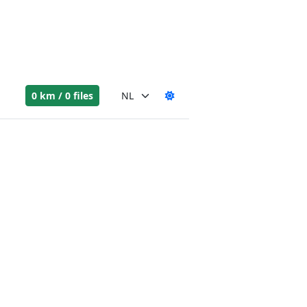
0 km / 0 files