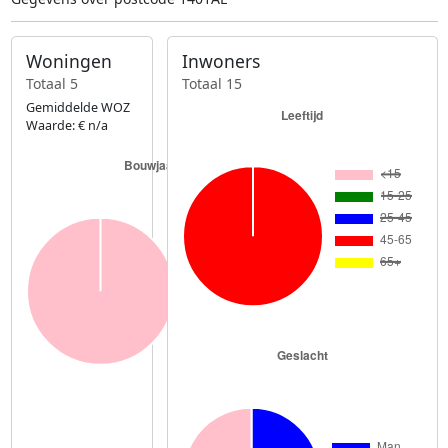
Woningen
Inwoners
Totaal 5
Totaal 15
Gemiddelde WOZ
Waarde: € n/a