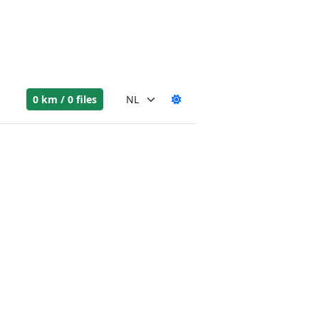
0 km / 0 files