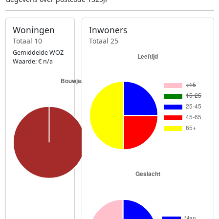
Woningen
Inwoners
Totaal 10
Totaal 25
Gemiddelde WOZ
Waarde: € n/a