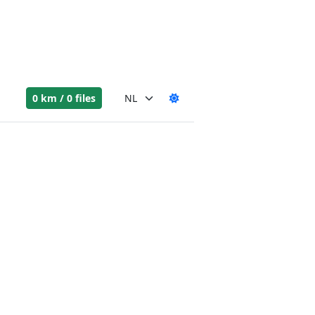
0 km / 0 files