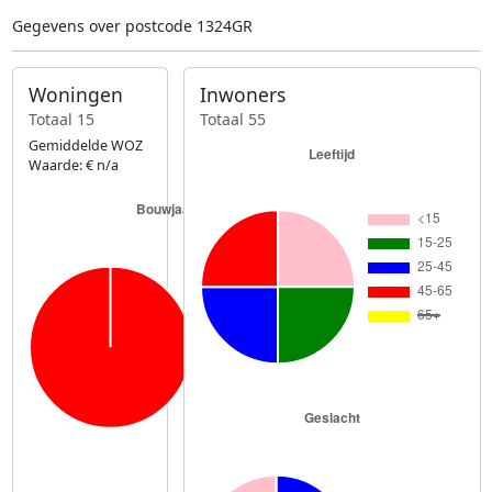
Gegevens over postcode 1324GR
Woningen
Inwoners
Totaal 15
Totaal 55
Gemiddelde WOZ
Waarde: € n/a