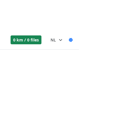
0 km / 0 files