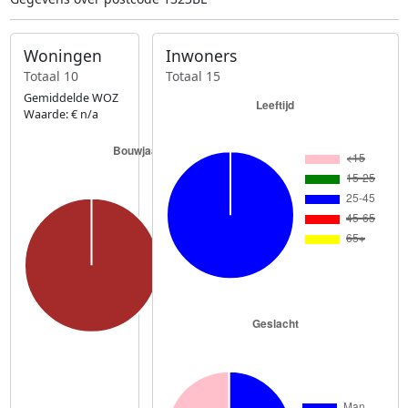
Woningen
Inwoners
Totaal 10
Totaal 15
Gemiddelde WOZ
Waarde: € n/a