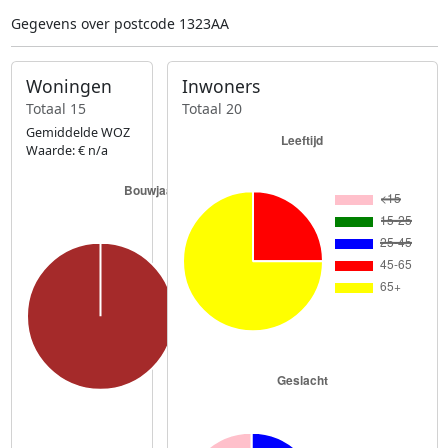
Gegevens over postcode 1323AA
Woningen
Inwoners
Totaal 15
Totaal 20
Gemiddelde WOZ
Waarde: € n/a