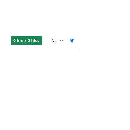
0 km / 0 files