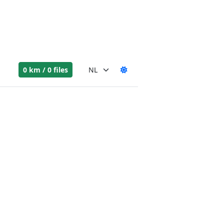
0 km / 0 files