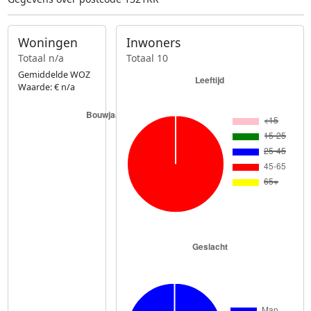
Woningen
Inwoners
Totaal n/a
Totaal 10
Gemiddelde WOZ
Waarde: € n/a