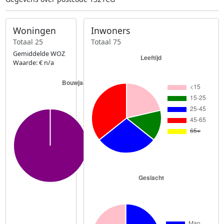
Woningen
Inwoners
Totaal 25
Totaal 75
Gemiddelde WOZ
Waarde: € n/a