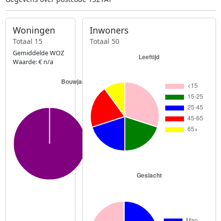
Woningen
Inwoners
Totaal 15
Totaal 50
Gemiddelde WOZ
Waarde: € n/a