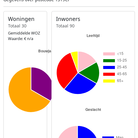
Woningen
Inwoners
Totaal 30
Totaal 90
Gemiddelde WOZ
Waarde: € n/a