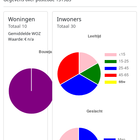
Woningen
Inwoners
Totaal 10
Totaal 30
Gemiddelde WOZ
Waarde: € n/a