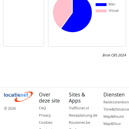
Bron CBS 2024
Over
Sites &
Diensten
deze site
Apps
Reiskostenbon
FAQ
Trafficnet.nl
© 2026
Time&Distance
Privacy
Reiseplanung.de
Map&Route
Cookies
Routenet.be
Map&Tour