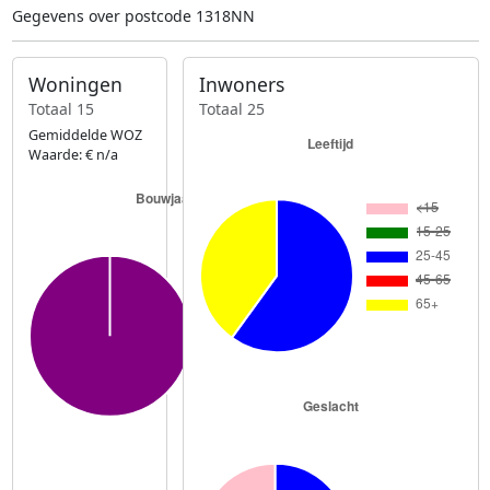
Gegevens over postcode 1318NN
Woningen
Inwoners
Totaal 15
Totaal 25
Gemiddelde WOZ
Waarde: € n/a