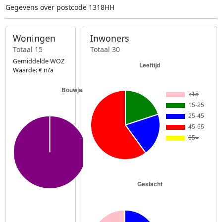
Gegevens over postcode 1318HH
Woningen
Inwoners
Totaal 15
Totaal 30
Gemiddelde WOZ
Waarde: € n/a