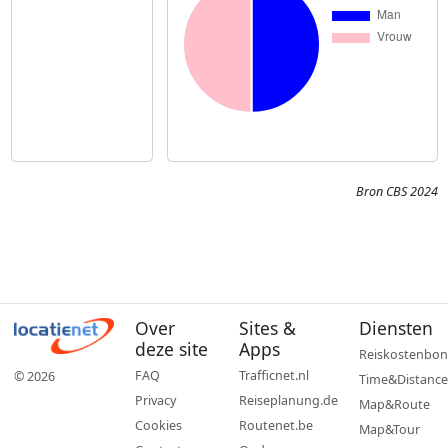
Bron CBS 2024
Over
Sites &
Diensten
deze site
Apps
Reiskostenbon
FAQ
Trafficnet.nl
© 2026
Time&Distance
Privacy
Reiseplanung.de
Map&Route
Cookies
Routenet.be
Map&Tour