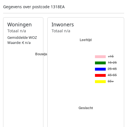
Gegevens over postcode 1318EA
Woningen
Inwoners
Totaal n/a
Totaal n/a
Gemiddelde WOZ
Waarde: € n/a