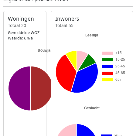
Woningen
Inwoners
Totaal 20
Totaal 55
Gemiddelde WOZ
Waarde: € n/a