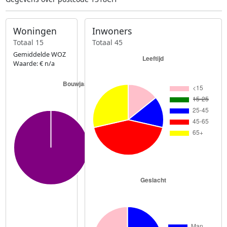
Woningen
Inwoners
Totaal 15
Totaal 45
Gemiddelde WOZ
Waarde: € n/a