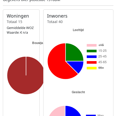
Woningen
Inwoners
Totaal 15
Totaal 40
Gemiddelde WOZ
Waarde: € n/a