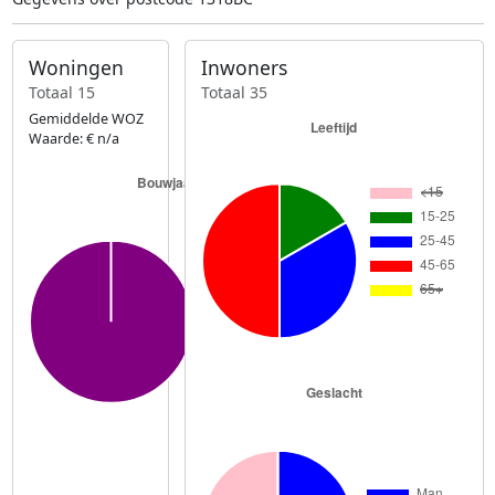
Woningen
Inwoners
Totaal 15
Totaal 35
Gemiddelde WOZ
Waarde: € n/a