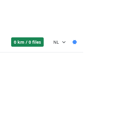
0 km / 0 files