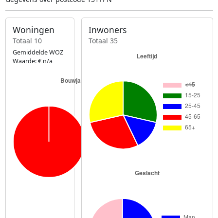
Woningen
Inwoners
Totaal 10
Totaal 35
Gemiddelde WOZ
Waarde: € n/a