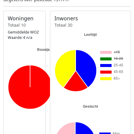
Woningen
Inwoners
Totaal 10
Totaal 30
Gemiddelde WOZ
Waarde: € n/a