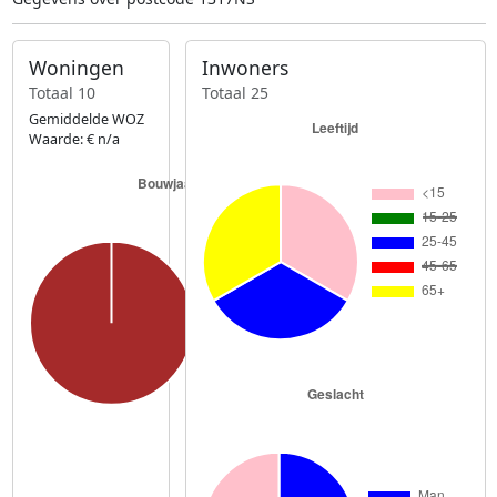
Woningen
Inwoners
Totaal 10
Totaal 25
Gemiddelde WOZ
Waarde: € n/a