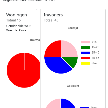
Woningen
Inwoners
Totaal 15
Totaal 45
Gemiddelde WOZ
Waarde: € n/a