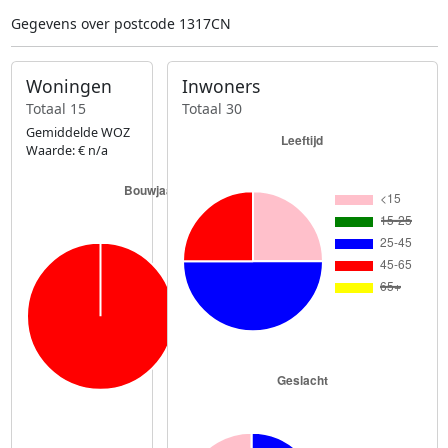
Gegevens over postcode 1317CN
Woningen
Inwoners
Totaal 15
Totaal 30
Gemiddelde WOZ
Waarde: € n/a