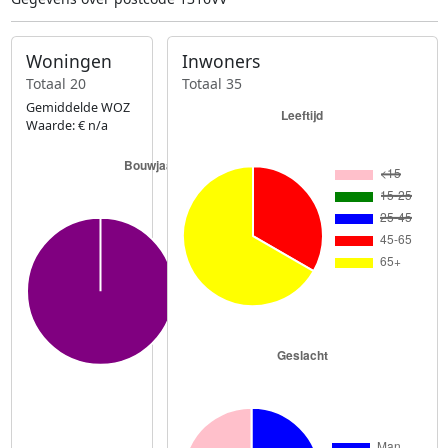
Woningen
Inwoners
Totaal 20
Totaal 35
Gemiddelde WOZ
Waarde: € n/a