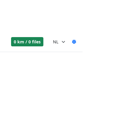
0 km / 0 files