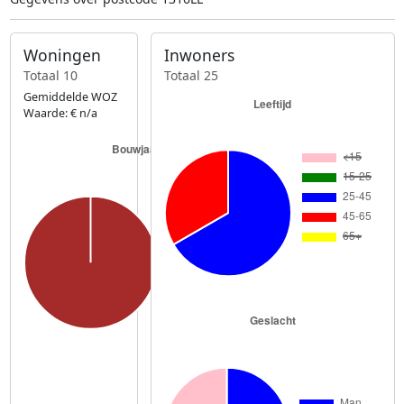
Woningen
Inwoners
Totaal 10
Totaal 25
Gemiddelde WOZ
Waarde: € n/a