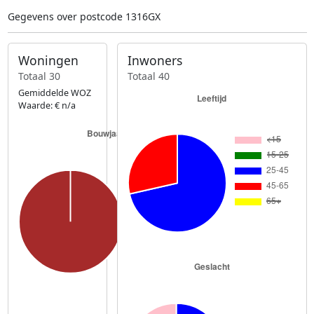
Gegevens over postcode 1316GX
Woningen
Inwoners
Totaal 30
Totaal 40
Gemiddelde WOZ
Waarde: € n/a