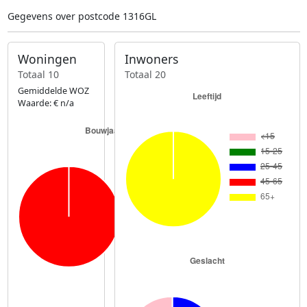
Gegevens over postcode 1316GL
Woningen
Inwoners
Totaal 10
Totaal 20
Gemiddelde WOZ
Waarde: € n/a