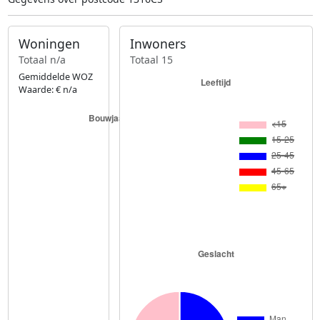
Woningen
Inwoners
Totaal n/a
Totaal 15
Gemiddelde WOZ
Waarde: € n/a