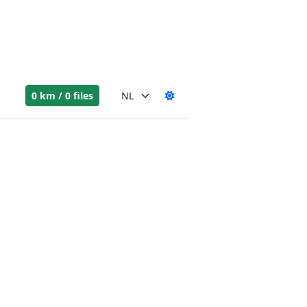
0 km / 0 files