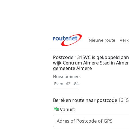
Nieuwe route
Verk
Postcode 1315VC is gekoppeld aan 
wijk Centrum Almere Stad in Almer
gemeente Almere
Huisnummers
Even
42 - 84
Bereken route naar postcode 131
Vanuit: