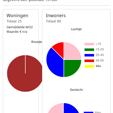
Woningen
Inwoners
Totaal 25
Totaal 80
Gemiddelde WOZ
Waarde: € n/a