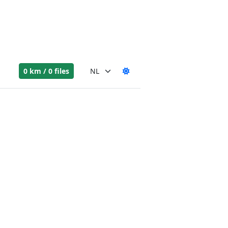
0 km / 0 files