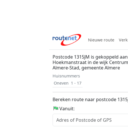
Nieuwe route
Verk
Postcode 1315JM is gekoppeld aan
Hoekmanstraat in de wijk Centrum
Almere-Stad, gemeente Almere
Huisnummers
Oneven
1 - 17
Bereken route naar postcode 131
Vanuit: