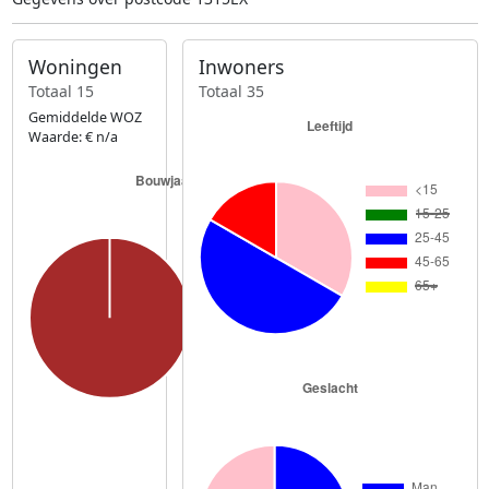
Woningen
Inwoners
Totaal 15
Totaal 35
Gemiddelde WOZ
Waarde: € n/a