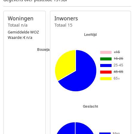
Woningen
Inwoners
Totaal n/a
Totaal 15
Gemiddelde WOZ
Waarde: € n/a