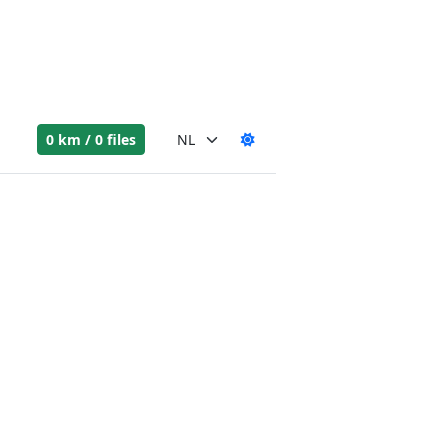
0 km / 0 files