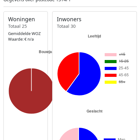
Woningen
Inwoners
Totaal 25
Totaal 30
Gemiddelde WOZ
Waarde: € n/a