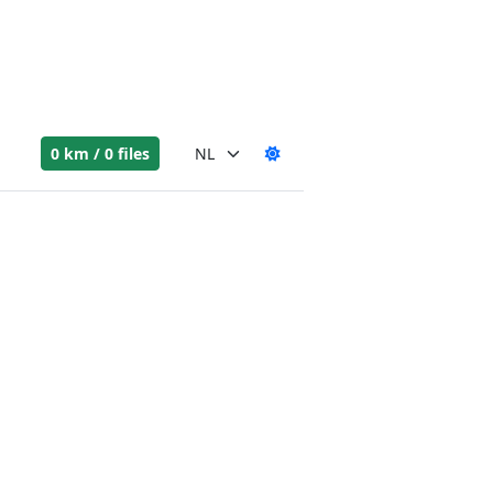
0 km / 0 files