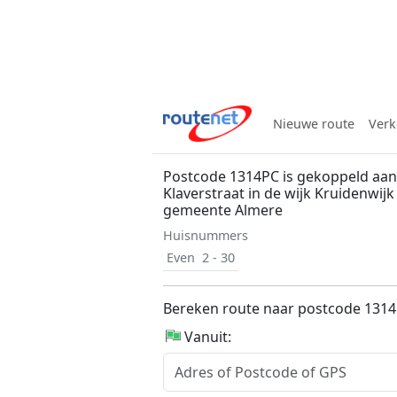
Nieuwe route
Verk
Postcode 1314PC is gekoppeld aan
Klaverstraat in de wijk Kruidenwijk
gemeente Almere
Huisnummers
Even
2 - 30
Bereken route naar postcode 131
Vanuit: