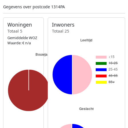
Gegevens over postcode 1314PA
Woningen
Inwoners
Totaal 5
Totaal 25
Gemiddelde WOZ
Waarde: € n/a