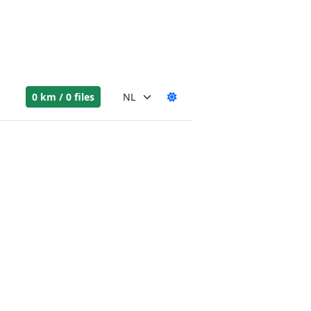
0 km / 0 files