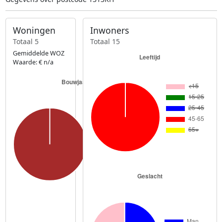
Woningen
Inwoners
Totaal 5
Totaal 15
Gemiddelde WOZ
Waarde: € n/a